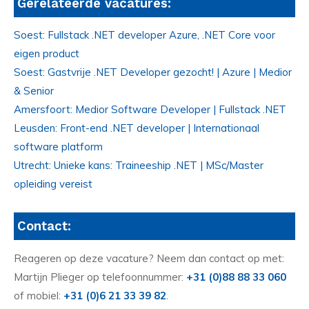
Gerelateerde vacatures:
Soest: Fullstack .NET developer Azure, .NET Core voor
eigen product
Soest: Gastvrije .NET Developer gezocht! | Azure | Medior
& Senior
Amersfoort: Medior Software Developer | Fullstack .NET
Leusden: Front-end .NET developer | Internationaal
software platform
Utrecht: Unieke kans: Traineeship .NET | MSc/Master
opleiding vereist
Contact:
Reageren op deze vacature? Neem dan contact op met:
Martijn Plieger op telefoonnummer:
+31 (0)88 88 33 060
of mobiel:
+31 (0)6 21 33 39 82
.