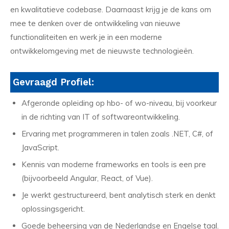
en kwalitatieve codebase. Daarnaast krijg je de kans om
mee te denken over de ontwikkeling van nieuwe
functionaliteiten en werk je in een moderne
ontwikkelomgeving met de nieuwste technologieën.
Gevraagd Profiel:
Afgeronde opleiding op hbo- of wo-niveau, bij voorkeur
in de richting van IT of softwareontwikkeling.
Ervaring met programmeren in talen zoals .NET, C#, of
JavaScript.
Kennis van moderne frameworks en tools is een pre
(bijvoorbeeld Angular, React, of Vue).
Je werkt gestructureerd, bent analytisch sterk en denkt
oplossingsgericht.
Goede beheersing van de Nederlandse en Engelse taal.