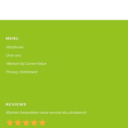
MENU
Vacatures
Over ons
Werken bij CareerValue
Privacy Statement
REVIEWS
Klanten beoordelen onze service als uitstekend.