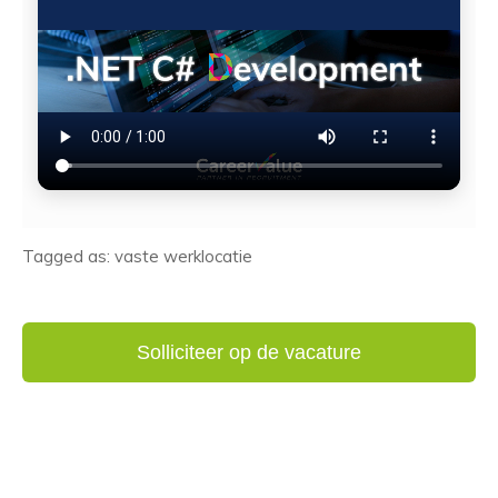
Tagged as: vaste werklocatie