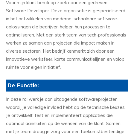
Voor mijn klant ben ik op zoek naar een gedreven
Software Developer. Deze organisatie is gespecialiseerd
in het ontwikkelen van moderne, schaalbare software-
oplossingen die bedrijven helpen hun processen te
optimaliseren. Met een sterk team van tech-professionals
werken ze samen aan projecten die impact maken in
diverse sectoren. Het bedrijf kenmerkt zich door een
innovatieve werksfeer, korte communicatielijnen en volop
ruimte voor eigen initiatief.
De Functie:
In deze rol werk je aan uitdagende softwareprojecten
waarbij je volledige invloed hebt op de technische keuzes.
Je ontwikkelt, test en implementeert applicaties die
optimaal aansluiten op de wensen van de klant. Samen
met je team draag je zorg voor een toekomstbestendige