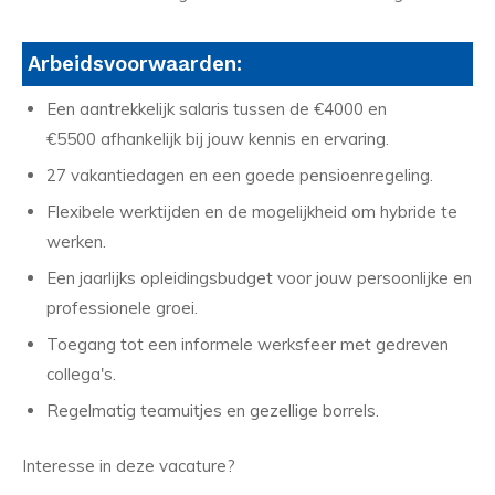
Arbeidsvoorwaarden:
Een aantrekkelijk salaris tussen de €4000 en
€5500 afhankelijk bij jouw kennis en ervaring.
27 vakantiedagen en een goede pensioenregeling.
Flexibele werktijden en de mogelijkheid om hybride te
werken.
Een jaarlijks opleidingsbudget voor jouw persoonlijke en
professionele groei.
Toegang tot een informele werksfeer met gedreven
collega's.
Regelmatig teamuitjes en gezellige borrels.
Interesse in deze vacature?