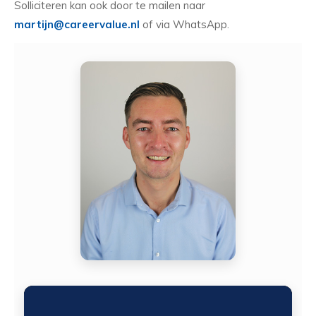
Solliciteren kan ook door te mailen naar
martijn@careervalue.nl
of via WhatsApp.