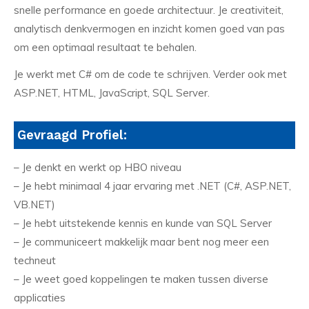
snelle performance en goede architectuur. Je creativiteit,
analytisch denkvermogen en inzicht komen goed van pas
om een optimaal resultaat te behalen.
Je werkt met C# om de code te schrijven. Verder ook met
ASP.NET, HTML, JavaScript, SQL Server.
Gevraagd Profiel:
– Je denkt en werkt op HBO niveau
– Je hebt minimaal 4 jaar ervaring met .NET (C#, ASP.NET,
VB.NET)
– Je hebt uitstekende kennis en kunde van SQL Server
– Je communiceert makkelijk maar bent nog meer een
techneut
– Je weet goed koppelingen te maken tussen diverse
applicaties