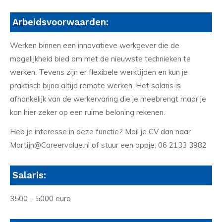
Arbeidsvoorwaarden:
Werken binnen een innovatieve werkgever die de
mogelijkheid bied om met de nieuwste technieken te
werken. Tevens zijn er flexibele werktijden en kun je
praktisch bijna altijd remote werken. Het salaris is
afhankelijk van de werkervaring die je meebrengt maar je
kan hier zeker op een ruime beloning rekenen.
Heb je interesse in deze functie? Mail je CV dan naar
Martijn@Careervalue.nl of stuur een appje; 06 2133 3982
Salaris:
3500 – 5000 euro