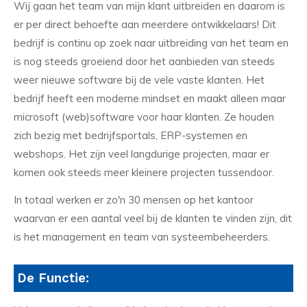
Wij gaan het team van mijn klant uitbreiden en daarom is
er per direct behoefte aan meerdere ontwikkelaars! Dit
bedrijf is continu op zoek naar uitbreiding van het team en
is nog steeds groeiend door het aanbieden van steeds
weer nieuwe software bij de vele vaste klanten. Het
bedrijf heeft een moderne mindset en maakt alleen maar
microsoft (web)software voor haar klanten. Ze houden
zich bezig met bedrijfsportals, ERP-systemen en
webshops. Het zijn veel langdurige projecten, maar er
komen ook steeds meer kleinere projecten tussendoor.
In totaal werken er zo'n 30 mensen op het kantoor
waarvan er een aantal veel bij de klanten te vinden zijn, dit
is het management en team van systeembeheerders.
De Functie: