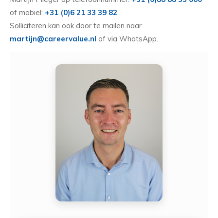
of mobiel:
+31 (0)6 21 33 39 82
.
Solliciteren kan ook door te mailen naar
martijn@careervalue.nl
of via WhatsApp.