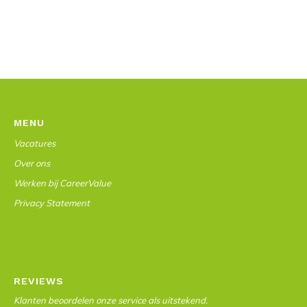
MENU
Vacatures
Over ons
Werken bij CareerValue
Privacy Statement
REVIEWS
Klanten beoordelen onze service als uitstekend.