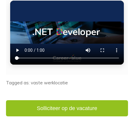
Tagged as: vaste werklocatie