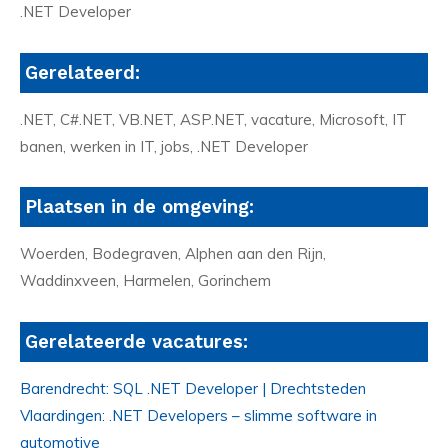
.NET Developer
Gerelateerd:
.NET, C#.NET, VB.NET, ASP.NET, vacature, Microsoft, IT
banen, werken in IT, jobs, .NET Developer
Plaatsen in de omgeving:
Woerden, Bodegraven, Alphen aan den Rijn,
Waddinxveen, Harmelen, Gorinchem
Gerelateerde vacatures:
Barendrecht: SQL .NET Developer | Drechtsteden
Vlaardingen: .NET Developers – slimme software in
automotive