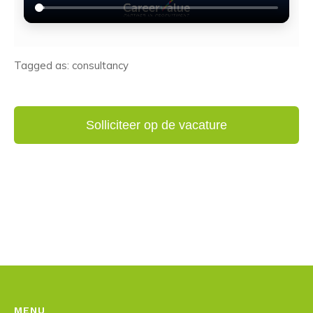
Tagged as: consultancy
MENU