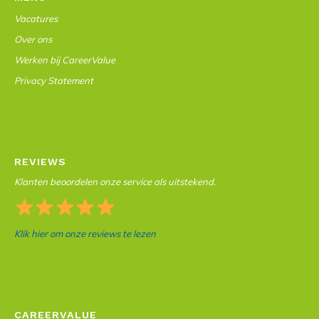
Vacatures
Over ons
Werken bij CareerValue
Privacy Statement
REVIEWS
Klanten beoordelen onze service als uitstekend.
Klik hier om onze reviews te lezen
CAREERVALUE