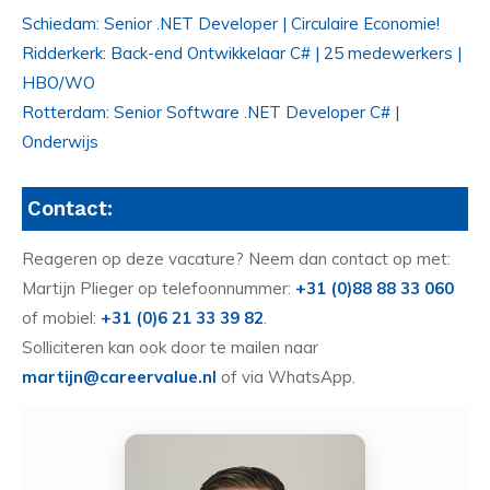
Schiedam: Senior .NET Developer | Circulaire Economie!
Ridderkerk: Back-end Ontwikkelaar C# | 25 medewerkers |
HBO/WO
Rotterdam: Senior Software .NET Developer C# |
Onderwijs
Contact:
Reageren op deze vacature? Neem dan contact op met:
Martijn Plieger op telefoonnummer:
+31 (0)88 88 33 060
of mobiel:
+31 (0)6 21 33 39 82
.
Solliciteren kan ook door te mailen naar
martijn@careervalue.nl
of via WhatsApp.