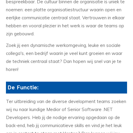
bespreekbaar. De cultuur binnen de organisatie is uniek te
noemen: een platte organisatiestructuur waarin open en
eerlijke communicatie centraal staat. Vertrouwen in elkaar
hebben en vooral plezier in het werk is waar de teams op
zijn gebouwd.
Zoek jij een dynamische werkomgeving, leuke en sociale
collega's, een bedrijf waarin je veel kunt groeien en waar
de techniek centraal staat? Dan hopen wij snel van je te
horen!
De Functie:
Ter uitbreiding van de diverse development teams zoeken
wij nu naar kundige Medior of Senior Software .NET
Developers. Heb jij de nodige ervaring opgedaan op de
back-end, heb jij communicatieve skills en vind je het leuk