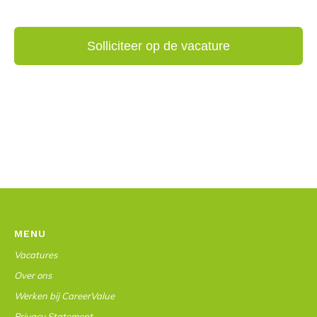
MENU
Vacatures
Over ons
Werken bij CareerValue
Privacy Statement