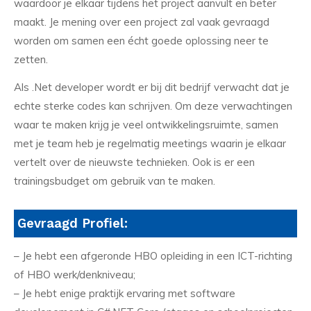
waardoor je elkaar tijdens het project aanvult en beter
maakt. Je mening over een project zal vaak gevraagd
worden om samen een écht goede oplossing neer te
zetten.
Als .Net developer wordt er bij dit bedrijf verwacht dat je
echte sterke codes kan schrijven. Om deze verwachtingen
waar te maken krijg je veel ontwikkelingsruimte, samen
met je team heb je regelmatig meetings waarin je elkaar
vertelt over de nieuwste technieken. Ook is er een
trainingsbudget om gebruik van te maken.
Gevraagd Profiel:
– Je hebt een afgeronde HBO opleiding in een ICT-richting
of HBO werk/denkniveau;
– Je hebt enige praktijk ervaring met software