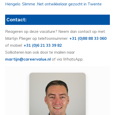
Hengelo: Slimme .Net ontwikkelaar gezocht in Twente
Contact:
Reageren op deze vacature? Neem dan contact op met:
Martijn Plieger op telefoonnummer:
+31 (0)88 88 33 060
of mobiel:
+31 (0)6 21 33 39 82
.
Solliciteren kan ook door te mailen naar
martijn@careervalue.nl
of via WhatsApp.