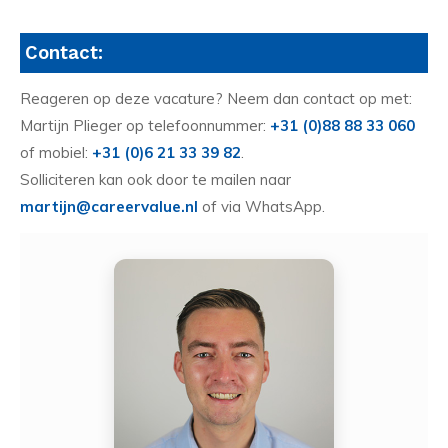
Contact:
Reageren op deze vacature? Neem dan contact op met:
Martijn Plieger op telefoonnummer:
+31 (0)88 88 33 060
of mobiel:
+31 (0)6 21 33 39 82
.
Solliciteren kan ook door te mailen naar
martijn@careervalue.nl
of via WhatsApp.