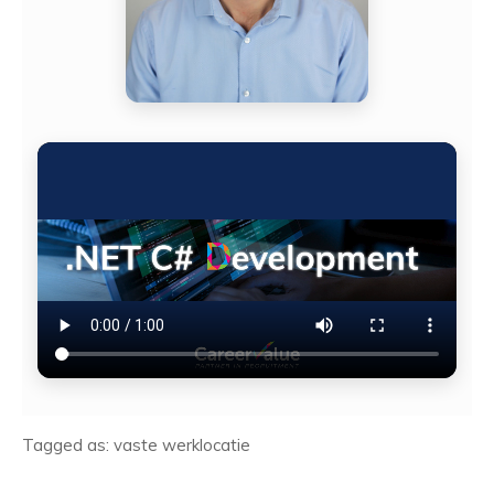
Tagged as: vaste werklocatie