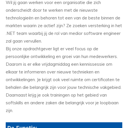
Wil jij gaan werken voor een organisatie die zich
onderscheidt door te werken met de nieuwste
technologieën en behoren tot een van de beste binnen de
markten waarin ze actief zijn? Ze zoeken versterking in het
.NET team waarbij jij de rol van medior software engineer
zal gaan vervullen.
Bij onze opdrachtgever ligt er veel focus op de
persoonlijke ontwikkeling en groei van hun medewerkers.
Daarom is er elke vrijdagmiddag een kennissessie om
elkaar te informeren over nieuwe technieken en
ontwikkelingen. Je krijgt ook veel ruimte om certificaten te
behalen die belangrijk zijn voor jouw technische vakgebied.
Daarnaast krijg je ook trainingen op het gebied van
softskills en andere zaken die belangrijk voor je loopbaan
zijn.
De Functie: