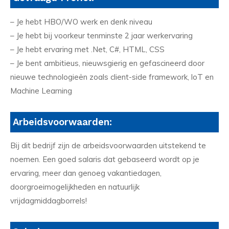
– Je hebt HBO/WO werk en denk niveau
– Je hebt bij voorkeur tenminste 2 jaar werkervaring
– Je hebt ervaring met .Net, C#, HTML, CSS
– Je bent ambitieus, nieuwsgierig en gefascineerd door
nieuwe technologieën zoals client-side framework, loT en
Machine Learning
Arbeidsvoorwaarden:
Bij dit bedrijf zijn de arbeidsvoorwaarden uitstekend te
noemen. Een goed salaris dat gebaseerd wordt op je
ervaring, meer dan genoeg vakantiedagen,
doorgroeimogelijkheden en natuurlijk
vrijdagmiddagborrels!