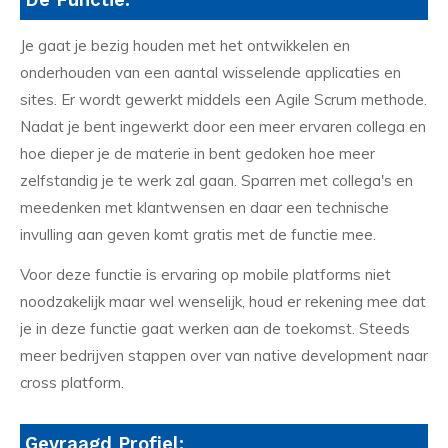
Je gaat je bezig houden met het ontwikkelen en
onderhouden van een aantal wisselende applicaties en
sites. Er wordt gewerkt middels een Agile Scrum methode.
Nadat je bent ingewerkt door een meer ervaren collega en
hoe dieper je de materie in bent gedoken hoe meer
zelfstandig je te werk zal gaan. Sparren met collega's en
meedenken met klantwensen en daar een technische
invulling aan geven komt gratis met de functie mee.
Voor deze functie is ervaring op mobile platforms niet
noodzakelijk maar wel wenselijk, houd er rekening mee dat
je in deze functie gaat werken aan de toekomst. Steeds
meer bedrijven stappen over van native development naar
cross platform.
Gevraagd Profiel: