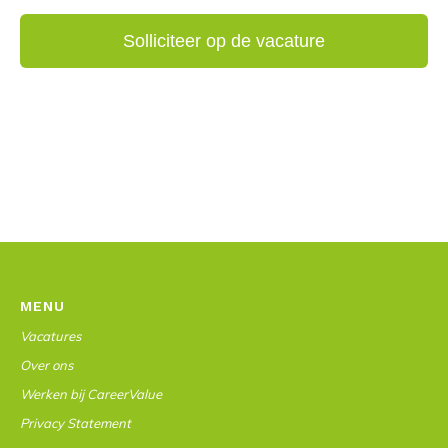
MENU
Vacatures
Over ons
Werken bij CareerValue
Privacy Statement