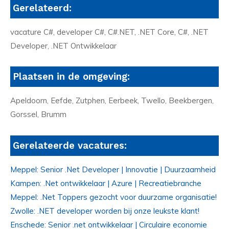
Gerelateerd:
vacature C#, developer C#, C#.NET, .NET Core, C#, .NET
Developer, .NET Ontwikkelaar
Plaatsen in de omgeving:
Apeldoorn, Eefde, Zutphen, Eerbeek, Twello, Beekbergen,
Gorssel, Brumm
Gerelateerde vacatures:
Meppel: Senior .Net Developer | Innovatie | Duurzaamheid
Kampen: .Net ontwikkelaar | Azure | Recreatiebranche
Meppel: .Net Toppers gezocht voor duurzame organisatie!
Zwolle: .NET developer worden bij onze leukste klant!
Enschede: Senior .net ontwikkelaar | Circulaire economie