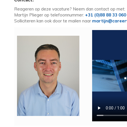
Reageren op deze vacature? Neem dan contact op met:
Martijn Plieger op telefoonnummer:
+31 (0)88 88 33 060
Solliciteren kan ook door te mailen naar
martijn@career