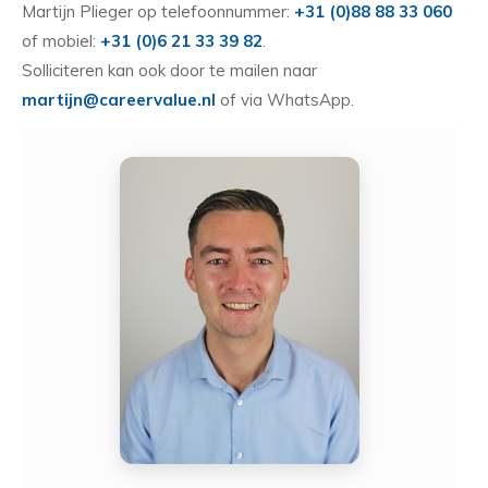
Martijn Plieger op telefoonnummer:
+31 (0)88 88 33 060
of mobiel:
+31 (0)6 21 33 39 82
.
Solliciteren kan ook door te mailen naar
martijn@careervalue.nl
of via WhatsApp.