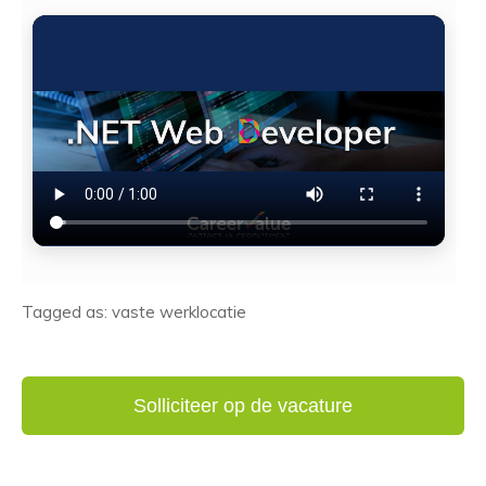
Tagged as: vaste werklocatie