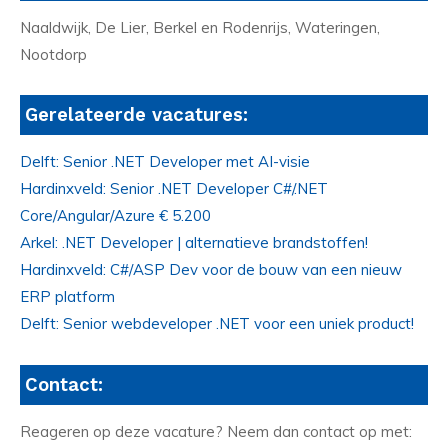
Naaldwijk, De Lier, Berkel en Rodenrijs, Wateringen,
Nootdorp
Gerelateerde vacatures:
Delft: Senior .NET Developer met AI-visie
Hardinxveld: Senior .NET Developer C#/.NET
Core/Angular/Azure € 5.200
Arkel: .NET Developer | alternatieve brandstoffen!
Hardinxveld: C#/ASP Dev voor de bouw van een nieuw
ERP platform
Delft: Senior webdeveloper .NET voor een uniek product!
Contact:
Reageren op deze vacature? Neem dan contact op met: