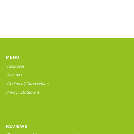
MENU
Vacatures
Over ons
Werken bij CareerValue
Privacy Statement
REVIEWS