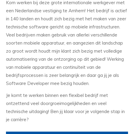
Kom werken bij deze grote internationale werkgever met
een Nederlandse vestiging te Arnhem! Het bedrijf is actief
in 140 landen en houdt zich bezig met het maken van zeer
technische software gericht op mobiele infrastructuren.
Veel bedrijven maken gebruik van allerlei verschillende
soorten mobiele apparatuur, en aangezien dit landschap
zo groot wordt houdt mijn klant zich bezig met volledige
automatisering van de ontzorging op dit gebied! Werking
van mobiele apparatuur en continuïteit van de
bedrijfsprocessen is zeer belangrijk en daar ga jij je als
Software Developer mee bezig houden.
Je komt te werken binnen een flexibel bedrijf met
ontzettend veel doorgroeimogelijkheden en veel
technische uitdaging! Ben jij klaar voor je volgende stap in
je carrière?