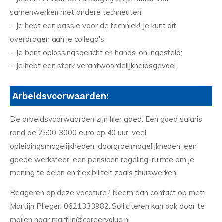
samenwerken met andere techneuten;
– Je hebt een passie voor de techniek! Je kunt dit
overdragen aan je collega's
– Je bent oplossingsgericht en hands-on ingesteld;
– Je hebt een sterk verantwoordelijkheidsgevoel.
Arbeidsvoorwaarden:
De arbeidsvoorwaarden zijn hier goed. Een goed salaris
rond de 2500-3000 euro op 40 uur, veel
opleidingsmogelijkheden, doorgroeimogelijkheden, een
goede werksfeer, een pensioen regeling, ruimte om je
mening te delen en flexibiliteit zoals thuiswerken.
Reageren op deze vacature? Neem dan contact op met:
Martijn Plieger; 0621333982. Solliciteren kan ook door te
mailen naar martijn@careervalue.nl