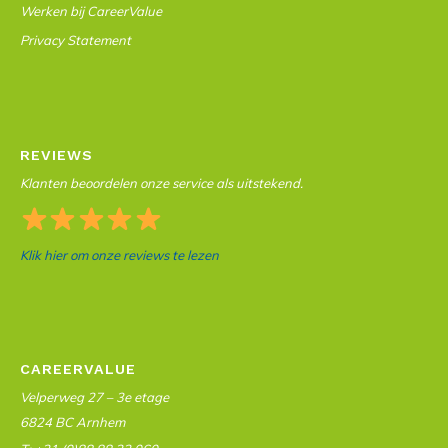
Werken bij CareerValue
Privacy Statement
REVIEWS
Klanten beoordelen onze service als uitstekend.
Klik hier om onze reviews te lezen
CAREERVALUE
Velperweg 27 – 3e etage
6824 BC Arnhem