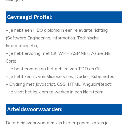
Gevraagd Profiel:
– Je hebt een HBO diploma in een relevante richting
(Software Engineering, Informatica, Technische
Informatica etc);
– Je hebt ervaring met C#, WPF, ASP.NET, Azure .NET
Core;
– Je bent ervaren op het gebied van TDD en Git;
– Je hebt kennis van Microservices, Docker, Kubernetes;
– Ervaring met Javascript, CSS, HTML, Angular/React;
– Je vindt het leuk om te werken in een klein team.
Arbeidsvoorwaarden:
De arbeidsvoorwaarden zijn hier erg goed, zo kun je