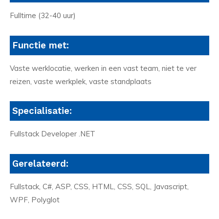
Fulltime (32-40 uur)
Functie met:
Vaste werklocatie, werken in een vast team, niet te ver
reizen, vaste werkplek, vaste standplaats
Specialisatie:
Fullstack Developer .NET
Gerelateerd:
Fullstack, C#, ASP, CSS, HTML, CSS, SQL, Javascript,
WPF, Polyglot