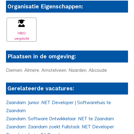
Organisatie Eigenschappen:
HBO
verplicht
Plaatsen in de omgeving:
Diemen, Almere, Amstelveen, Naarden, Abcoude
Gerelateerde vacatures:
Zaandam: Junior .NET Developer | Softwarehuis te
Zaandam
Zaandam: Software Ontwikkelaar .NET te Zaandam
Zaandam: Zaandam zoekt Fullstack .NET Developer