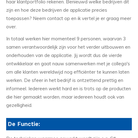
haar klantportfolio rekenen. Benieuwd welke bedrijven dit
zijn en hoe deze bedrijven de applicatie precies
toepassen? Neem contact op en ik vertel je er graag meer
over.
In totaal werken hier momenteel 9 personen, waarvan 3
samen verantwoordelijk zijn voor het verder uitbouwen en
onderhouden van de applicatie. Jij wordt dus de vierde
ontwikkelaar en gaat nauw samenwerken met je collega's
om alle klanten wereldwijd nog efficiënter te kunnen laten
werken. De sfeer in het bedrijf is ontzettend prettig en
informeel. Iedereen werkt hard en is trots op de producten
die hier gemaakt worden, maar iedereen houdt ook van
gezelligheid.
De Functie: