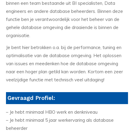
binnen een team bestaande uit BI specialisten, Data
engineers en andere database beheerders. Binnen deze
functie ben je verantwoordelijk voor het beheer van de
gehele database omgeving die draaiende is binnen de
organisatie.
Je bent hier betrokken o.a. bij de performance, tuning en
optimalisatie van de database omgeving. Het oplossen
van issues en meedenken hoe de database omgeving
naar een hoger plan getild kan worden. Kortom een zeer
veelzijdige functie met technisch veel uitdaging!
Gevraagd Profiel:
– Je hebt minimaal HBO werk en denkniveau
– Je hebt minimaal 5 jaar werkervaring als database
beheerder