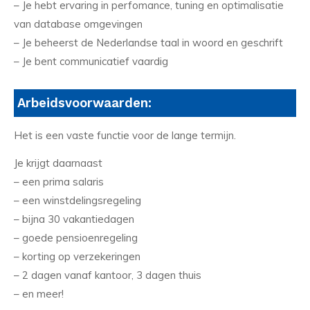
– Je hebt ervaring in perfomance, tuning en optimalisatie
van database omgevingen
– Je beheerst de Nederlandse taal in woord en geschrift
– Je bent communicatief vaardig
Arbeidsvoorwaarden:
Het is een vaste functie voor de lange termijn.
Je krijgt daarnaast
– een prima salaris
– een winstdelingsregeling
– bijna 30 vakantiedagen
– goede pensioenregeling
– korting op verzekeringen
– 2 dagen vanaf kantoor, 3 dagen thuis
– en meer!