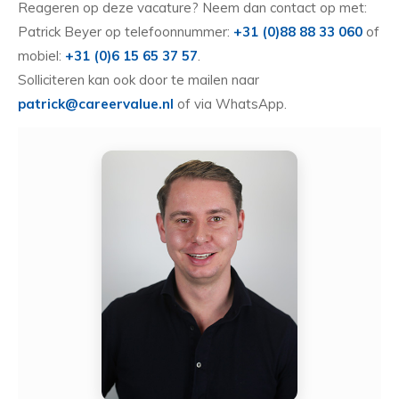
Reageren op deze vacature? Neem dan contact op met:
Patrick Beyer op telefoonnummer:
+31 (0)88 88 33 060
of
mobiel:
+31 (0)6 15 65 37 57
.
Solliciteren kan ook door te mailen naar
patrick@careervalue.nl
of via WhatsApp.