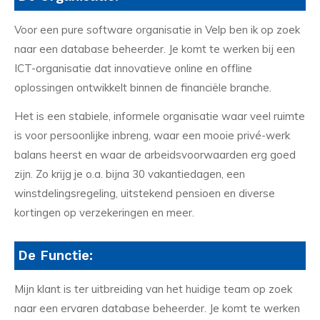
Voor een pure software organisatie in Velp ben ik op zoek
naar een database beheerder. Je komt te werken bij een
ICT-organisatie dat innovatieve online en offline
oplossingen ontwikkelt binnen de financiële branche.
Het is een stabiele, informele organisatie waar veel ruimte
is voor persoonlijke inbreng, waar een mooie privé-werk
balans heerst en waar de arbeidsvoorwaarden erg goed
zijn. Zo krijg je o.a. bijna 30 vakantiedagen, een
winstdelingsregeling, uitstekend pensioen en diverse
kortingen op verzekeringen en meer.
De Functie:
Mijn klant is ter uitbreiding van het huidige team op zoek
naar een ervaren database beheerder. Je komt te werken