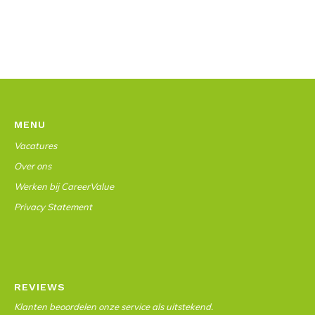
MENU
Vacatures
Over ons
Werken bij CareerValue
Privacy Statement
REVIEWS
Klanten beoordelen onze service als uitstekend.