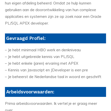
hun eigen afdeling beheerd. Omdat ze hulp kunnen
gebruiken aan de doorontwikkeling van hun complexe
applicaties en systemen zijn ze op zoek naar een Oracle
PL/SQL APEX developer.
Gevraagd Profiel:
– Je hebt minimaal HBO werk en denkniveau
– Je hebt uitgebreide kennis van PL/SQL
– Je hebt enkele (jaren) ervaring met APEX
– Kennis van Javascript en JDeveloper is een pre
– Je beheerst de Nederlandse taal in woord en geschrift
Arbeidsvoorwaarden:
Prima arbeidsvoorwaarden. Ik vertel je er graag meer
over.