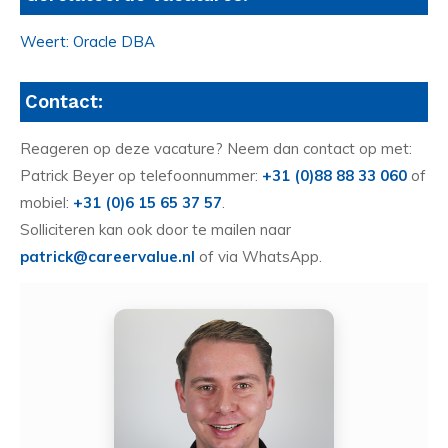
Weert: Oracle DBA
Contact:
Reageren op deze vacature? Neem dan contact op met:
Patrick Beyer op telefoonnummer:
+31 (0)88 88 33 060
of
mobiel:
+31 (0)6 15 65 37 57
.
Solliciteren kan ook door te mailen naar
patrick@careervalue.nl
of via WhatsApp.