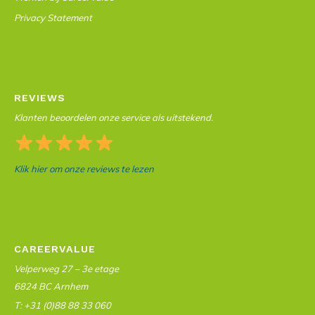
Privacy Statement
REVIEWS
Klanten beoordelen onze service als uitstekend.
Klik hier om onze reviews te lezen
CAREERVALUE
Velperweg 27 – 3e etage
6824 BC Arnhem
T: +31 (0)88 88 33 060