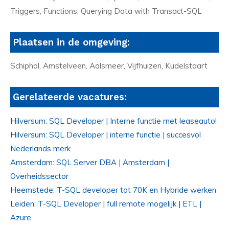
Triggers, Functions, Querying Data with Transact-SQL
Plaatsen in de omgeving:
Schiphol, Amstelveen, Aalsmeer, Vijfhuizen, Kudelstaart
Gerelateerde vacatures:
Hilversum: SQL Developer | Interne functie met leaseauto!
Hilversum: SQL Developer | interne functie | succesvol
Nederlands merk
Amsterdam: SQL Server DBA | Amsterdam |
Overheidssector
Heemstede: T-SQL developer tot 70K en Hybride werken
Leiden: T-SQL Developer | full remote mogelijk | ETL |
Azure