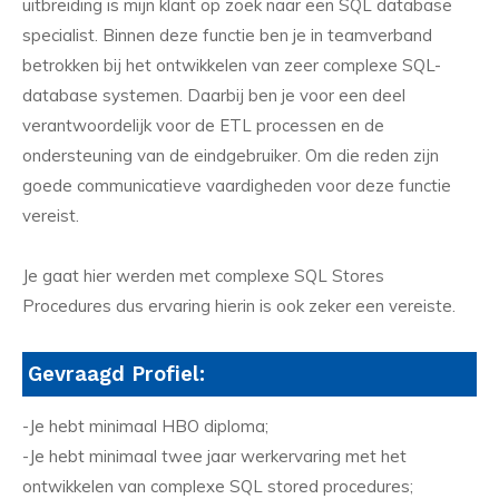
uitbreiding is mijn klant op zoek naar een SQL database
specialist. Binnen deze functie ben je in teamverband
betrokken bij het ontwikkelen van zeer complexe SQL-
database systemen. Daarbij ben je voor een deel
verantwoordelijk voor de ETL processen en de
ondersteuning van de eindgebruiker. Om die reden zijn
goede communicatieve vaardigheden voor deze functie
vereist.
Je gaat hier werden met complexe SQL Stores
Procedures dus ervaring hierin is ook zeker een vereiste.
Gevraagd Profiel:
-Je hebt minimaal HBO diploma;
-Je hebt minimaal twee jaar werkervaring met het
ontwikkelen van complexe SQL stored procedures;