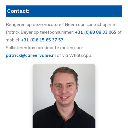
Contact:
Reageren op deze vacature? Neem dan contact op met:
Patrick Beyer op telefoonnummer:
+31 (0)88 88 33 065
of
mobiel:
+31 (0)6 15 65 37 57
.
Solliciteren kan ook door te mailen naar
patrick@careervalue.nl
of via WhatsApp.