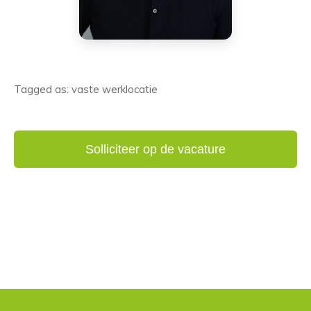
Tagged as: vaste werklocatie