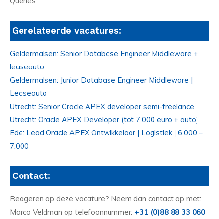
Queries
Gerelateerde vacatures:
Geldermalsen: Senior Database Engineer Middleware +
leaseauto
Geldermalsen: Junior Database Engineer Middleware |
Leaseauto
Utrecht: Senior Oracle APEX developer semi-freelance
Utrecht: Oracle APEX Developer (tot 7.000 euro + auto)
Ede: Lead Oracle APEX Ontwikkelaar | Logistiek | 6.000 –
7.000
Contact:
Reageren op deze vacature? Neem dan contact op met:
Marco Veldman op telefoonnummer:
+31 (0)88 88 33 060