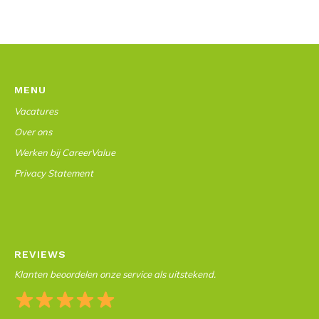
MENU
Vacatures
Over ons
Werken bij CareerValue
Privacy Statement
REVIEWS
Klanten beoordelen onze service als uitstekend.