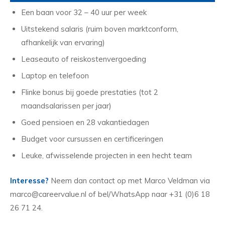
Een baan voor 32 – 40 uur per week
Uitstekend salaris (ruim boven marktconform,
afhankelijk van ervaring)
Leaseauto of reiskostenvergoeding
Laptop en telefoon
Flinke bonus bij goede prestaties (tot 2
maandsalarissen per jaar)
Goed pensioen en 28 vakantiedagen
Budget voor cursussen en certificeringen
Leuke, afwisselende projecten in een hecht team
Interesse?
Neem dan contact op met Marco Veldman via
marco@careervalue.nl of bel/WhatsApp naar +31 (0)6 18
26 71 24.