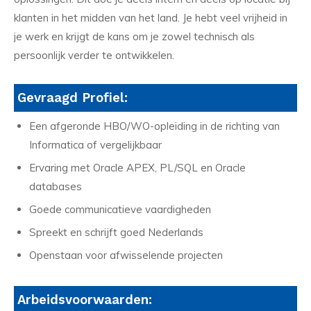
klanten in het midden van het land. Je hebt veel vrijheid in
je werk en krijgt de kans om je zowel technisch als
persoonlijk verder te ontwikkelen.
Gevraagd Profiel:
Een afgeronde HBO/WO-opleiding in de richting van
Informatica of vergelijkbaar
Ervaring met Oracle APEX, PL/SQL en Oracle
databases
Goede communicatieve vaardigheden
Spreekt en schrijft goed Nederlands
Openstaan voor afwisselende projecten
Arbeidsvoorwaarden: