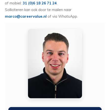
of mobiel:
31 (0)6 18 26 71 24
.
Solliciteren kan ook door te mailen naar
marco@careervalue.nl
of via WhatsApp.