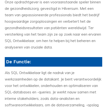
Onze opdrachtgever is een vooraanstaande speler binnen
de gezondheidszorg, gevestigd in Hilversum. Met een
team van gepassioneerde professionals biedt het bedrijf
hoogwaardige zorgoplossingen en verbetert het de
gezondheidsresultaten van patiënten wereldwijd. Ter
versterking van het team zijn ze op zoek naar een ervaren
SQL Ontwikkelaar, om hen te helpen bij het beheren en
analyseren van cruciale data.
De Functie:
Als SQL Ontwikkelaar ligt de nadruk van je
werkzaamheden op de datakant. Je bent verantwoordelijk
voor het ontwikkelen, onderhouden en optimaliseren van
SQL-databases en -queries. Je werkt nauw samen met
interne stakeholders, zoals data-analisten en
softwareontwikkelaars, om de dataverzameling, -opslag