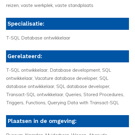
reizen, vaste werkplek, vaste standplaats
Specialisatie:
T-SQL Database ontwikkelaar
Gerelateerd:
T-SQL ontwikkelaar, Database development, SQL
ontwikkelaar, Vacature database developer, SQL
database ontwikkelaar, SQL database developer,
Transact-SQL ontwikkelaar, Queries, Stored Procedures,
Triggers, Functions, Querying Data with Transact-SQL
Plaatsen in de omgeving: