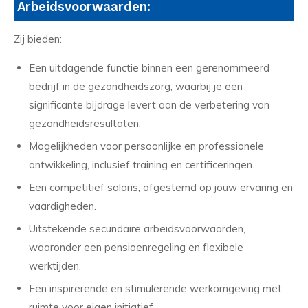
Arbeidsvoorwaarden:
Zij bieden:
Een uitdagende functie binnen een gerenommeerd
bedrijf in de gezondheidszorg, waarbij je een
significante bijdrage levert aan de verbetering van
gezondheidsresultaten.
Mogelijkheden voor persoonlijke en professionele
ontwikkeling, inclusief training en certificeringen.
Een competitief salaris, afgestemd op jouw ervaring en
vaardigheden.
Uitstekende secundaire arbeidsvoorwaarden,
waaronder een pensioenregeling en flexibele
werktijden.
Een inspirerende en stimulerende werkomgeving met
ruimte voor eigen initiatief.