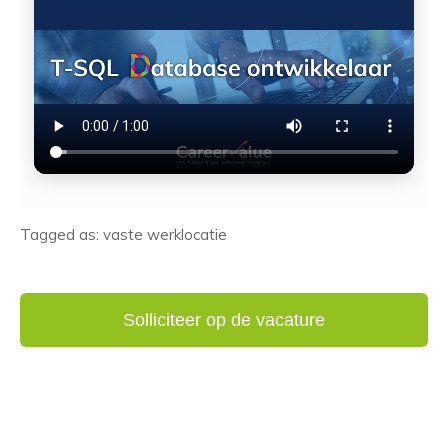
Tagged as: vaste werklocatie