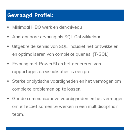
Gevraagd Profiel:
Minimaal HBO werk en denkniveau
Aantoonbare ervaring als SQL Ontwikkelaar
Uitgebreide kennis van SQL, inclusief het ontwikkelen
en optimaliseren van complexe queries. (T-SQL)
Ervaring met PowerBI en het genereren van
rapportages en visualisaties is een pre.
Sterke analytische vaardigheden en het vermogen om
complexe problemen op te lossen.
Goede communicatieve vaardigheden en het vermogen
om effectief samen te werken in een multidisciplinair
team.