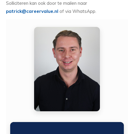
Solliciteren kan ook door te mailen naar
patrick@careervalue.nl
of via WhatsApp.