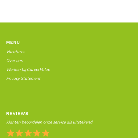
MENU
Vacatures
Over ons
Werken bij CareerValue
Privacy Statement
REVIEWS
Klanten beoordelen onze service als uitstekend.