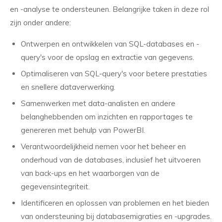
en -analyse te ondersteunen. Belangrijke taken in deze rol
zijn onder andere:
Ontwerpen en ontwikkelen van SQL-databases en -
query's voor de opslag en extractie van gegevens.
Optimaliseren van SQL-query's voor betere prestaties
en snellere dataverwerking.
Samenwerken met data-analisten en andere
belanghebbenden om inzichten en rapportages te
genereren met behulp van PowerBI.
Verantwoordelijkheid nemen voor het beheer en
onderhoud van de databases, inclusief het uitvoeren
van back-ups en het waarborgen van de
gegevensintegriteit.
Identificeren en oplossen van problemen en het bieden
van ondersteuning bij databasemigraties en -upgrades.