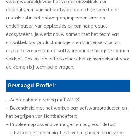
verantwoordelijk voor het verder ontwikkelen en
optimaliseren van het softwareproduct. Je speelt een
cruciale rol in het ontwerpen, implementeren en
onderhouden van applicaties binnen het product-
ecosysteem. Je werkt nauw samen met het team van
ontwikkelaars, productmanagers en klantenservice om
ervoor te zorgen dat de software aan de hoogste normen
voldoet. Ook zijn de ontwikkelaars het aanspreekpunt voor
de klanten bij technische vragen.
Gevraagd Profiel:
– Aantoonbare ervaring met APEX;
– Bekendheid met het werken aan softwareproducten en
het begrijpen van klantbehoeften;
– Probleemoplossend vermogen en oog voor detail;
– Uitstekende communicatieve vaardigheden en in staat