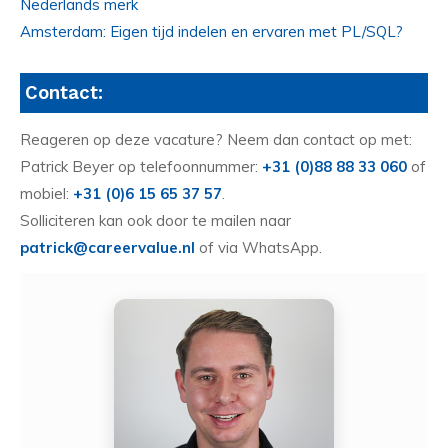
Nederlands merk
Amsterdam: Eigen tijd indelen en ervaren met PL/SQL?
Contact:
Reageren op deze vacature? Neem dan contact op met:
Patrick Beyer op telefoonnummer:
+31 (0)88 88 33 060
of
mobiel:
+31 (0)6 15 65 37 57
.
Solliciteren kan ook door te mailen naar
patrick@careervalue.nl
of via WhatsApp.