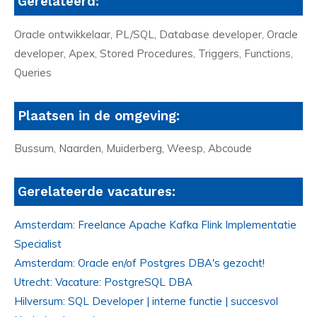
Gerelateerd:
Oracle ontwikkelaar, PL/SQL, Database developer, Oracle
developer, Apex, Stored Procedures, Triggers, Functions,
Queries
Plaatsen in de omgeving:
Bussum, Naarden, Muiderberg, Weesp, Abcoude
Gerelateerde vacatures:
Amsterdam: Freelance Apache Kafka Flink Implementatie
Specialist
Amsterdam: Oracle en/of Postgres DBA's gezocht!
Utrecht: Vacature: PostgreSQL DBA
Hilversum: SQL Developer | interne functie | succesvol