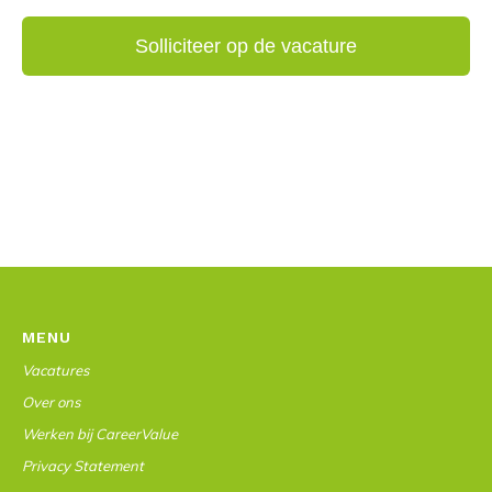
MENU
Vacatures
Over ons
Werken bij CareerValue
Privacy Statement