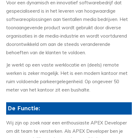
Voor een dynamisch en innovatief softwarebedrijf dat
gespecialiseerd is in het leveren van hoogwaardige
softwareoplossingen aan tientallen media bedrijven. Het
toonaangevende product wordt gebruikt door diverse
organisaties in de media-industrie en wordt voortdurend
doorontwikkeld om aan de steeds veranderende
behoeften van de klanten te voldoen.
Je werkt op een vaste werklocatie en (deels) remote
werken is zeker mogelijk. Het is een modern kantoor met
ruim voldoende parkeergelegenheid. Op ongeveer 50
meter van het kantoor zit een bushalte.
De Functie:
Wij zijn op zoek naar een enthousiaste APEX Developer
om dit team te versterken. Als APEX Developer ben je