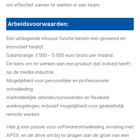
om effectief samen te werken in een team.
Arbeidsvoorwaarden:
Een uitdagende inhouse functie binnen een groeiend en
innovatief bedrijf;
Salarisrange 3.500 – 5.500 euro bruto per maand;
De kans om te werken aan een product dat invloed heeft
op de media-industrie;
Mogelijkheid voor persoonlijke en professionele
ontwikkeling;
Aantrekkelijke arbeidsvoorwaarden en flexibele
werkregelingen, inclusief mogelijkheid voor gedeeltelijk
remote werken.
Heb jij een passie voor softwareontwikkeling, ervaring met
APEX, en de drive om bij te dragen aan de groei van een