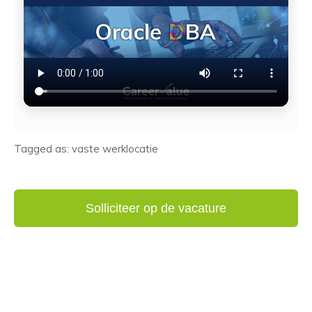
Tagged as: vaste werklocatie