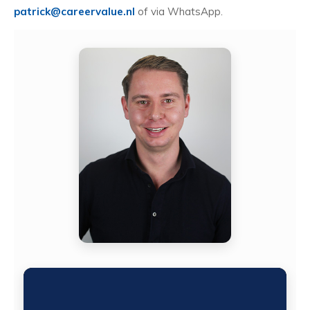
patrick@careervalue.nl
of via WhatsApp.