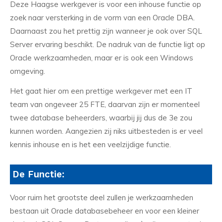
Deze Haagse werkgever is voor een inhouse functie op
zoek naar versterking in de vorm van een Oracle DBA.
Daarnaast zou het prettig zijn wanneer je ook over SQL
Server ervaring beschikt. De nadruk van de functie ligt op
Oracle werkzaamheden, maar er is ook een Windows
omgeving.
Het gaat hier om een prettige werkgever met een IT
team van ongeveer 25 FTE, daarvan zijn er momenteel
twee database beheerders, waarbij jij dus de 3e zou
kunnen worden. Aangezien zij niks uitbesteden is er veel
kennis inhouse en is het een veelzijdige functie.
De Functie:
Voor ruim het grootste deel zullen je werkzaamheden
bestaan uit Oracle databasebeheer en voor een kleiner