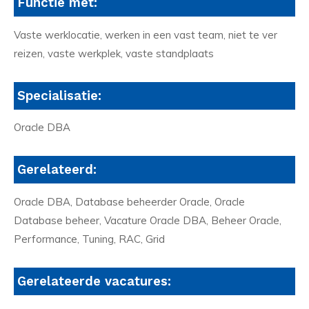
Functie met:
Vaste werklocatie, werken in een vast team, niet te ver
reizen, vaste werkplek, vaste standplaats
Specialisatie:
Oracle DBA
Gerelateerd:
Oracle DBA, Database beheerder Oracle, Oracle
Database beheer, Vacature Oracle DBA, Beheer Oracle,
Performance, Tuning, RAC, Grid
Gerelateerde vacatures: