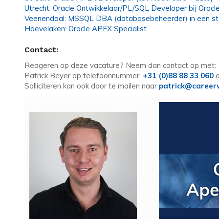
Utrecht: Oracle Ontwikkelaar/PL/SQL Developer bij Oracle
Veenendaal: MSSQL DBA (databasebeheerder) in een st
Hoevelaken: Oracle APEX Specialist
Contact:
Reageren op deze vacature? Neem dan contact op met:
Patrick Beyer op telefoonnummer:
+31 (0)88 88 33 060
o
Solliciteren kan ook door te mailen naar
patrick@careerv