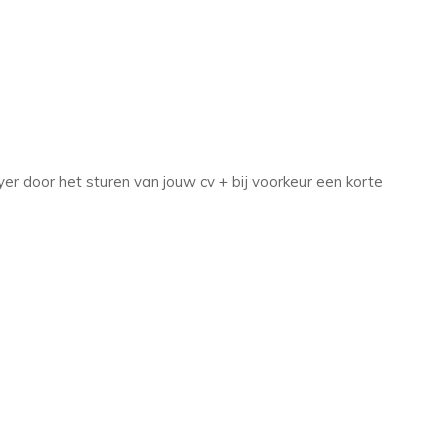
er door het sturen van jouw cv + bij voorkeur een korte