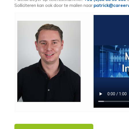
Solliciteren kan ook door te mailen naar
patrick@careerv