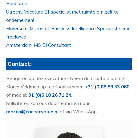
Randstad
Utrecht: Vacature BI-specialist met ruimte om zelf te
ondernemen!
Hilversum: Microsoft Business Intelligence Specialist semi-
freelance
Amsterdam: MS BI Consultant
Contact:
Reageren op deze vacature? Neem dan contact op met:
Marco Veldman op telefoonnummer:
+31 (0)88 88 33 060
of mobiel:
31 (0)6 18 26 71 24
.
Solliciteren kan ook door te mailen naar
marco@careervalue.nl
of via WhatsApp.