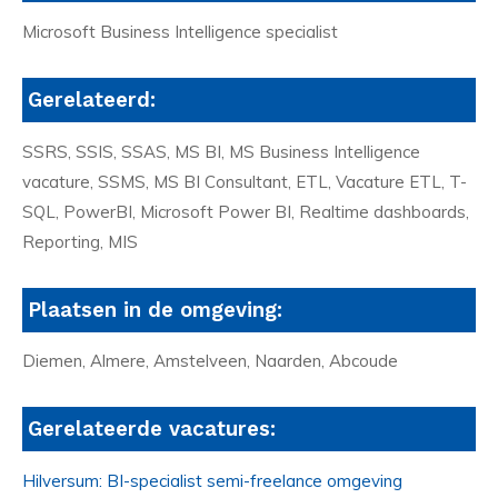
Microsoft Business Intelligence specialist
Gerelateerd:
SSRS, SSIS, SSAS, MS BI, MS Business Intelligence
vacature, SSMS, MS BI Consultant, ETL, Vacature ETL, T-
SQL, PowerBI, Microsoft Power BI, Realtime dashboards,
Reporting, MIS
Plaatsen in de omgeving:
Diemen, Almere, Amstelveen, Naarden, Abcoude
Gerelateerde vacatures:
Hilversum: BI-specialist semi-freelance omgeving