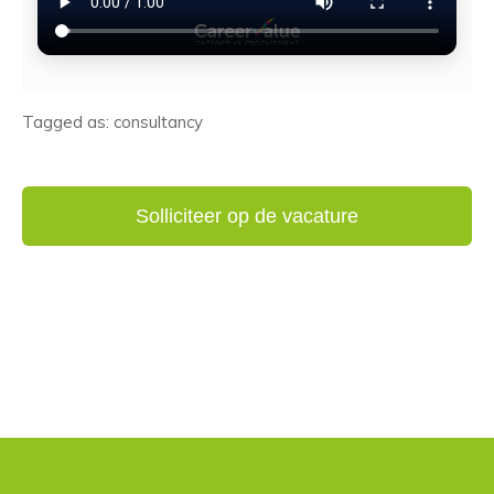
Tagged as: consultancy