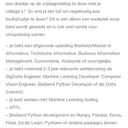
een drankje op de vrijdagmiddag te doen met je
collega`s? En vind je het tof om regelmatig een
bedrijfsuitje te doen? Dit is niet alleen een werkplek waar
hard wordt gewerkt en is ook veel ruimte voor
ontspanning samen.
– Je hebt een afgeronde opleiding Bachelor/Master in
Informatica, Technische Informatica, Business Information
Management, Econometrie, Wiskunde of soortgelijke;
– Je hebt minimaal 2-3 jaar relevante werkervaring als
BigData Engineer, Machine Learning Developer, Computer
Vision Engineer, Backend Python Developer of als Data
Scientist;
– Je kunt werken met Machine Learning tooling;
– API's;
– Backend Python development en Numpy, Pandas, Keras,
Flask, Sci-kit Learn, Pycharm of andere packages binnen