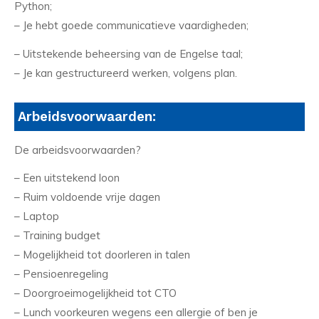
Python;
– Je hebt goede communicatieve vaardigheden;
– Uitstekende beheersing van de Engelse taal;
– Je kan gestructureerd werken, volgens plan.
Arbeidsvoorwaarden:
De arbeidsvoorwaarden?
– Een uitstekend loon
– Ruim voldoende vrije dagen
– Laptop
– Training budget
– Mogelijkheid tot doorleren in talen
– Pensioenregeling
– Doorgroeimogelijkheid tot CTO
– Lunch voorkeuren wegens een allergie of ben je