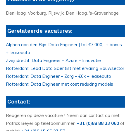
DenHaag, Voorburg, Rijswijk, Den Haag, 's-Gravenhage
Gerelateerde vacatures:
Alphen aan den Rijn: Data Engineer | tot €7.000,- + bonus
+ leaseauto
Zwijndrecht: Data Engineer – Azure – Innovatie
Rotterdam: Lead Data Scientist met ervaring Bouwsector
Rotterdam: Data Engineer – Zorg – €6k + leaseauto
Rotterdam: Data Engineer met cost reducing models
Contact:
Reageren op deze vacature? Neem dan contact op met:
Patrick Beyer op telefoonnummer:
+31 (0)88 88 33 060
of