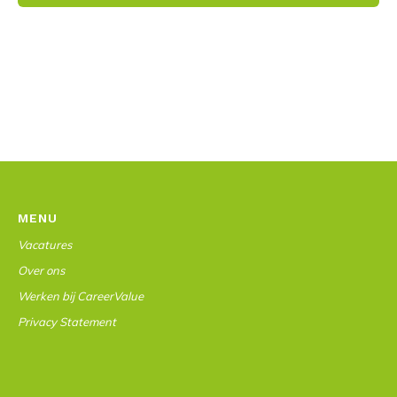
MENU
Vacatures
Over ons
Werken bij CareerValue
Privacy Statement