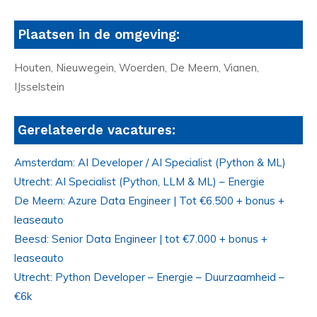
Plaatsen in de omgeving:
Houten, Nieuwegein, Woerden, De Meern, Vianen,
IJsselstein
Gerelateerde vacatures:
Amsterdam: AI Developer / AI Specialist (Python & ML)
Utrecht: AI Specialist (Python, LLM & ML) – Energie
De Meern: Azure Data Engineer | Tot €6.500 + bonus +
leaseauto
Beesd: Senior Data Engineer | tot €7.000 + bonus +
leaseauto
Utrecht: Python Developer – Energie – Duurzaamheid –
€6k