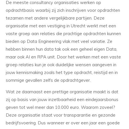
De meeste consultancy organisaties werken op
opdrachtbasis waarbij zij zich inschrijven voor opdrachten
tezamen met andere vergelijkbare partijen. Deze
organisatie met een vestiging in Utrecht werkt met een
vaste groep aan relaties die prachtige opdrachten kunnen
bieden op Data Engineering vlak met veel variatie. Ze
hebben binnen hun data tak ook een geheel eigen Data,
maar ook AI en RPA unit. Door het werken met een vaste
groep relaties kun je ook duidelijke wensen aangeven in
jouw kennismaking zoals het type opdracht, reistijd en in
sommige gevallen zelfs de opdrachtgever.
Wat ze daarnaast een prettige organisatie maakt is dat
zij op basis van jouw inzetbaarheid een eindejaarsbonus
geven tot wel meer dan 10.000 euro. Waarom zoveel?
Deze organisatie staat voor transparantie en gezonde
bedrijfsvoering. Dus wanneer er over een jaar een goede