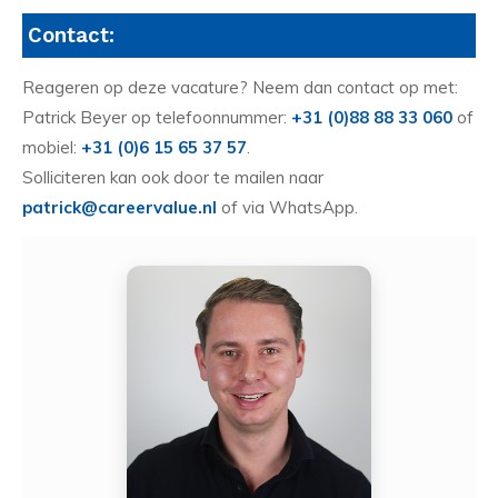
Contact:
Reageren op deze vacature? Neem dan contact op met:
Patrick Beyer op telefoonnummer:
+31 (0)88 88 33 060
of
mobiel:
+31 (0)6 15 65 37 57
.
Solliciteren kan ook door te mailen naar
patrick@careervalue.nl
of via WhatsApp.