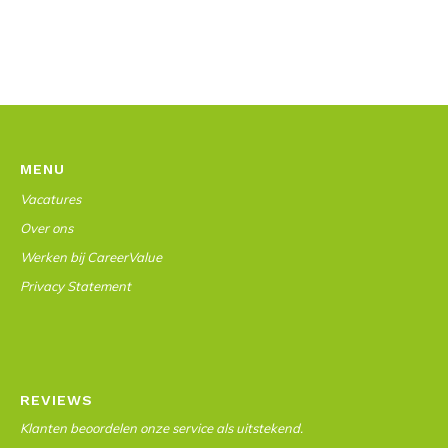
MENU
Vacatures
Over ons
Werken bij CareerValue
Privacy Statement
REVIEWS
Klanten beoordelen onze service als uitstekend.