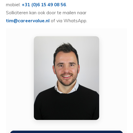
mobiel:
+31 (0)6 15 49 08 56
.
Solliciteren kan ook door te mailen naar
tim@careervalue.nl
of via WhatsApp.