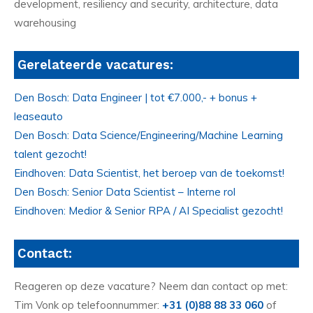
development, resiliency and security, architecture, data
warehousing
Gerelateerde vacatures:
Den Bosch: Data Engineer | tot €7.000,- + bonus +
leaseauto
Den Bosch: Data Science/Engineering/Machine Learning
talent gezocht!
Eindhoven: Data Scientist, het beroep van de toekomst!
Den Bosch: Senior Data Scientist – Interne rol
Eindhoven: Medior & Senior RPA / AI Specialist gezocht!
Contact:
Reageren op deze vacature? Neem dan contact op met:
Tim Vonk op telefoonnummer:
+31 (0)88 88 33 060
of