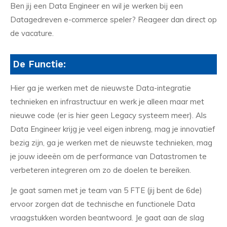
Ben jij een Data Engineer en wil je werken bij een
Datagedreven e-commerce speler? Reageer dan direct op
de vacature.
De Functie:
Hier ga je werken met de nieuwste Data-integratie
technieken en infrastructuur en werk je alleen maar met
nieuwe code (er is hier geen Legacy systeem meer). Als
Data Engineer krijg je veel eigen inbreng, mag je innovatief
bezig zijn, ga je werken met de nieuwste technieken, mag
je jouw ideeën om de performance van Datastromen te
verbeteren integreren om zo de doelen te bereiken.
Je gaat samen met je team van 5 FTE (jij bent de 6de)
ervoor zorgen dat de technische en functionele Data
vraagstukken worden beantwoord. Je gaat aan de slag