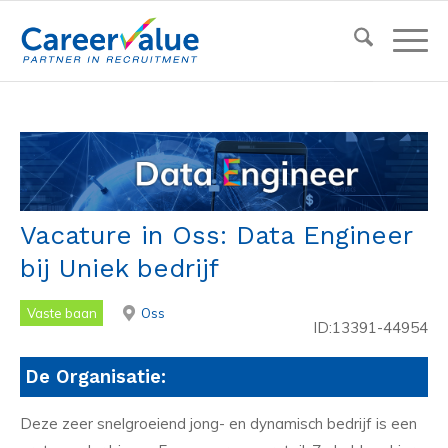
Vacature in Oss: Data Engineer
bij Uniek bedrijf
Vaste baan
Oss
ID:13391-44954
De Organisatie:
Deze zeer snelgroeiend jong- en dynamisch bedrijf is een