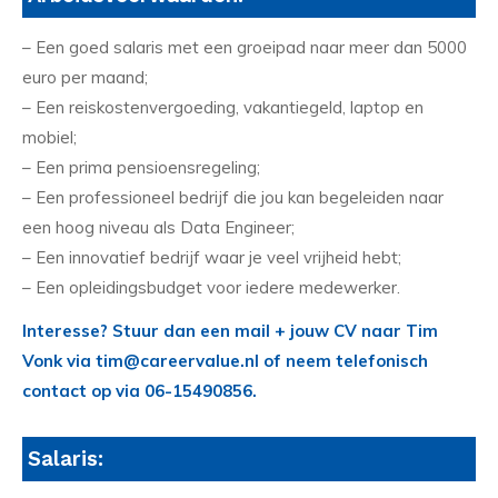
– Een goed salaris met een groeipad naar meer dan 5000
euro per maand;
– Een reiskostenvergoeding, vakantiegeld, laptop en
mobiel;
– Een prima pensioensregeling;
– Een professioneel bedrijf die jou kan begeleiden naar
een hoog niveau als Data Engineer;
– Een innovatief bedrijf waar je veel vrijheid hebt;
– Een opleidingsbudget voor iedere medewerker.
Interesse? Stuur dan een mail + jouw CV naar Tim
Vonk via tim@careervalue.nl of neem telefonisch
contact op via 06-15490856.
Salaris: