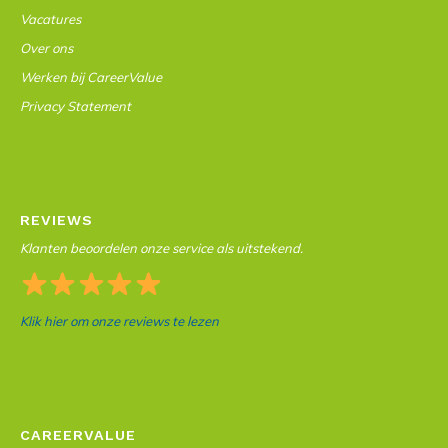
Vacatures
Over ons
Werken bij CareerValue
Privacy Statement
REVIEWS
Klanten beoordelen onze service als uitstekend.
Klik hier om onze reviews te lezen
CAREERVALUE