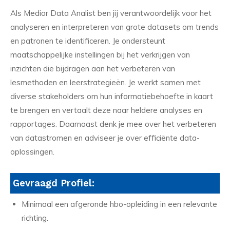
Als Medior Data Analist ben jij verantwoordelijk voor het
analyseren en interpreteren van grote datasets om trends
en patronen te identificeren. Je ondersteunt
maatschappelijke instellingen bij het verkrijgen van
inzichten die bijdragen aan het verbeteren van
lesmethoden en leerstrategieën. Je werkt samen met
diverse stakeholders om hun informatiebehoefte in kaart
te brengen en vertaalt deze naar heldere analyses en
rapportages. Daarnaast denk je mee over het verbeteren
van datastromen en adviseer je over efficiënte data-
oplossingen.
Gevraagd Profiel:
Minimaal een afgeronde hbo-opleiding in een relevante
richting.