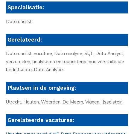
Specialisatie:
Data analist
Gerelateerd:
Data analist, vacature, Data analyse, SQL, Data Analyst,
verzamelen, analyseren en rapporteren van verschillende
bedrijfsdata, Data Analytics
Plaatsen in de omgeving:
Utrecht, Houten, Woerden, De Meern, Vianen, IJsselstein
Gerelateerde vacatures: