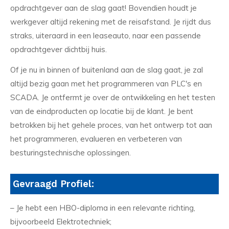
opdrachtgever aan de slag gaat! Bovendien houdt je
werkgever altijd rekening met de reisafstand. Je rijdt dus
straks, uiteraard in een leaseauto, naar een passende
opdrachtgever dichtbij huis.
Of je nu in binnen of buitenland aan de slag gaat, je zal
altijd bezig gaan met het programmeren van PLC's en
SCADA. Je ontfermt je over de ontwikkeling en het testen
van de eindproducten op locatie bij de klant. Je bent
betrokken bij het gehele proces, van het ontwerp tot aan
het programmeren, evalueren en verbeteren van
besturingstechnische oplossingen.
Gevraagd Profiel:
– Je hebt een HBO-diploma in een relevante richting,
bijvoorbeeld Elektrotechniek;