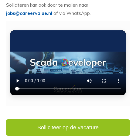
Solliciteren kan ook door te mailen naar
jobs@careervalue.nl
of via WhatsApp.