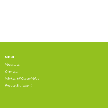
MENU
Vacatures
Over ons
Werken bij CareerValue
Privacy Statement