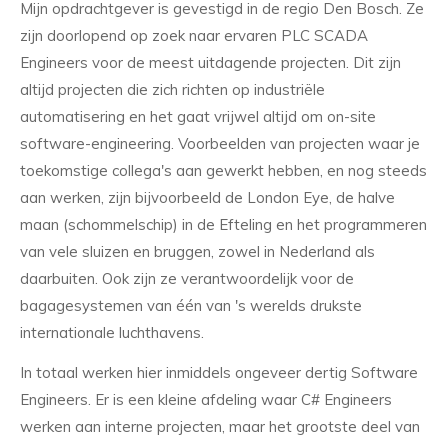
Mijn opdrachtgever is gevestigd in de regio Den Bosch. Ze
zijn doorlopend op zoek naar ervaren PLC SCADA
Engineers voor de meest uitdagende projecten. Dit zijn
altijd projecten die zich richten op industriële
automatisering en het gaat vrijwel altijd om on-site
software-engineering. Voorbeelden van projecten waar je
toekomstige collega's aan gewerkt hebben, en nog steeds
aan werken, zijn bijvoorbeeld de London Eye, de halve
maan (schommelschip) in de Efteling en het programmeren
van vele sluizen en bruggen, zowel in Nederland als
daarbuiten. Ook zijn ze verantwoordelijk voor de
bagagesystemen van één van 's werelds drukste
internationale luchthavens.
In totaal werken hier inmiddels ongeveer dertig Software
Engineers. Er is een kleine afdeling waar C# Engineers
werken aan interne projecten, maar het grootste deel van