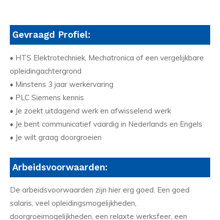
Gevraagd Profiel:
• HTS Elektrotechniek, Mechatronica of een vergelijkbare
opleidingachtergrond
• Minstens 3 jaar werkervaring
• PLC Siemens kennis
• Je zoekt uitdagend werk en afwisselend werk
• Je bent communicatief vaardig in Nederlands en Engels
• Je wilt graag doorgroeien
Arbeidsvoorwaarden:
De arbeidsvoorwaarden zijn hier erg goed. Een goed
salaris, veel opleidingsmogelijkheden,
doorgroeimogelijkheden, een relaxte werksfeer, een