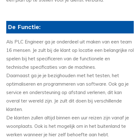
De Functie:
Als PLC Engineer ga je onderdeel uit maken van een team
16 mensen. Je zult bij de klant op locatie een belangrijke rol
spelen bij het specificeren van de functionele en
technische specificaties van de machines.
Daarnaast ga je je bezighouden met het testen, het
optimaliseren en programmeren van software. Ook ga je
service en ondersteuning op afstand verlenen, dit kan
overal ter wereld zijn. Je zult dit doen bij verschillende
klanten.
De klanten zullen altijd binnen een uur reizen zijn vanaf je
woonplaats. Ook is het mogelijk om in het buitenland te
werken wanneer je hier zelf behoefte aan hebt.