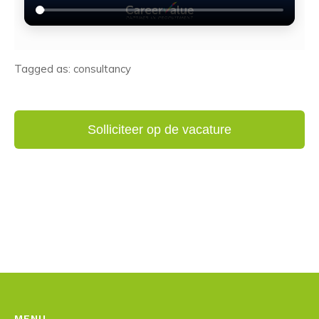
Tagged as: consultancy
MENU