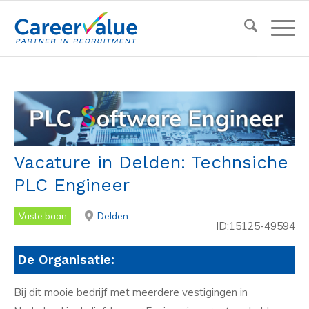
Vacature in Delden: Technsiche
PLC Engineer
Vaste baan
Delden
ID:15125-49594
De Organisatie:
Bij dit mooie bedrijf met meerdere vestigingen in