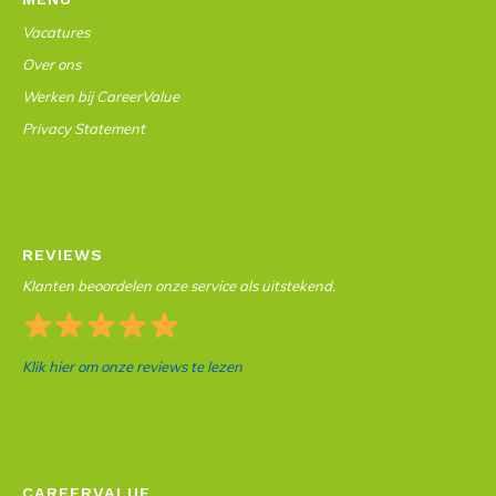
Vacatures
Over ons
Werken bij CareerValue
Privacy Statement
REVIEWS
Klanten beoordelen onze service als uitstekend.
Klik hier om onze reviews te lezen
CAREERVALUE