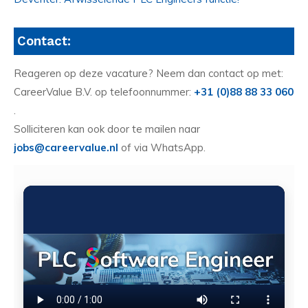
Contact:
Reageren op deze vacature? Neem dan contact op met:
CareerValue B.V. op telefoonnummer:
+31 (0)88 88 33 060
.
Solliciteren kan ook door te mailen naar
jobs@careervalue.nl
of via WhatsApp.