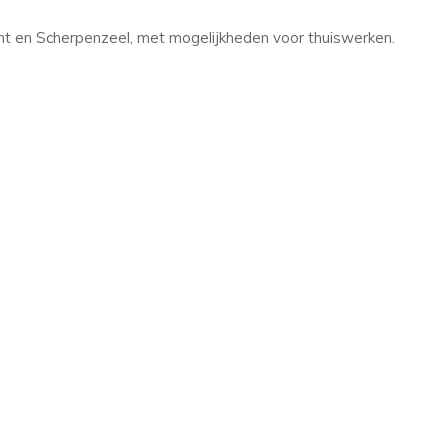
echt en Scherpenzeel, met mogelijkheden voor thuiswerken.