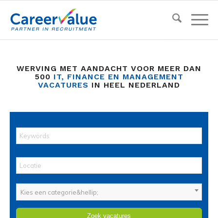
WERVING MET AANDACHT VOOR MEER DAN
500
IT, FINANCE EN MANAGEMENT
VACATURES
IN HEEL NEDERLAND
Kies een categorie&hellip;