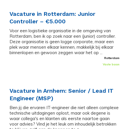
Vacature in Rotterdam: Junior
Controller – €5.000
Voor een logistieke organisatie in de omgeving van
Rotterdam, ben ik op zoek naar een (junior) controller.
Deze organisatie is geen logge corporate, maar een
plek waar mensen elkaar kennen, makkelijk bij elkaar
binnenlopen en gewoon zeggen waar het op ...
Rotterdam
Vaste baan
Vacature in Arnhem: Senior / Lead IT
Engineer (MSP)
Ben jij die ervaren IT-engineer die niet alleen complexe
technische uitdagingen oplost, maar ook degene is
waar collega's en klanten als eerste naartoe gaan
voor advies? Vind je het leuk om inhoudelijk betrokken