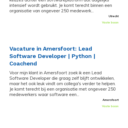
intensief wordt gebruikt. Je komt terecht binnen een
organisatie van ongeveer 250 medewerk...
Utrecht
Vaste baan
Vacature in Amersfoort: Lead
Software Developer | Python |
Coachend
Voor mijn klant in Amersfoort zoek ik een Lead
Software Developer die graag zelf blijft ontwikkelen,
maar het ook leuk vindt om collega's verder te helpen.
Je komt terecht bij een organisatie met ongeveer 250
medewerkers waar software een...
Amersfoort
Vaste baan