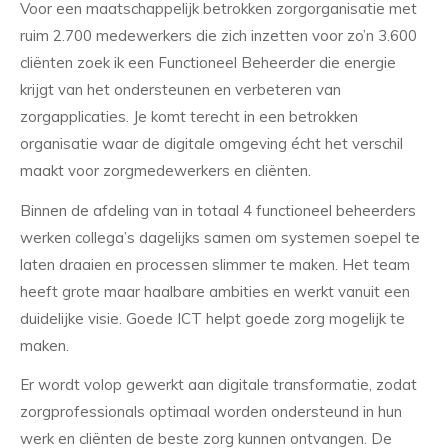
Voor een maatschappelijk betrokken zorgorganisatie met
ruim 2.700 medewerkers die zich inzetten voor zo’n 3.600
cliënten zoek ik een Functioneel Beheerder die energie
krijgt van het ondersteunen en verbeteren van
zorgapplicaties. Je komt terecht in een betrokken
organisatie waar de digitale omgeving écht het verschil
maakt voor zorgmedewerkers en cliënten.
Binnen de afdeling van in totaal 4 functioneel beheerders
werken collega’s dagelijks samen om systemen soepel te
laten draaien en processen slimmer te maken. Het team
heeft grote maar haalbare ambities en werkt vanuit een
duidelijke visie. Goede ICT helpt goede zorg mogelijk te
maken.
Er wordt volop gewerkt aan digitale transformatie, zodat
zorgprofessionals optimaal worden ondersteund in hun
werk en cliënten de beste zorg kunnen ontvangen. De