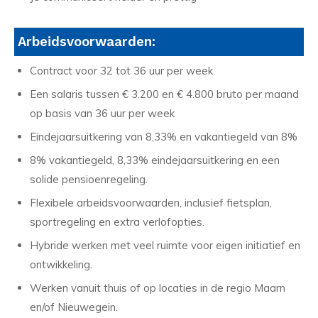
Arbeidsvoorwaarden:
Contract voor 32 tot 36 uur per week
Een salaris tussen € 3.200 en € 4.800 bruto per maand
op basis van 36 uur per week
Eindejaarsuitkering van 8,33% en vakantiegeld van 8%
8% vakantiegeld, 8,33% eindejaarsuitkering en een
solide pensioenregeling.
Flexibele arbeidsvoorwaarden, inclusief fietsplan,
sportregeling en extra verlofopties.
Hybride werken met veel ruimte voor eigen initiatief en
ontwikkeling.
Werken vanuit thuis of op locaties in de regio Maarn
en/of Nieuwegein.