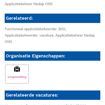
Applicatiebeheer Nedap ONS
Gerelateerd:
Functioneel applicatiebeheerder, BISL,
Applicatiebeheerder, vacature, Applicatiebeheer Nedap
ONS
Organisatie Eigenschappen:
zorginstelling
Gerelateerde vacatures: