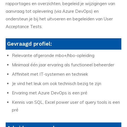
rapportages en overzichten, begeleid je wijzigingen van
aanvraag tot oplevering (via Azure DevOps) en
ondersteun je bij het uitvoeren en begeleiden van User
Acceptance Tests.
Gevraagd profiel:
Relevante afgeronde mbo+/hbo-opleiding
Minimaal één jaar ervaring als functioneel beheerder
Affiniteit met IT-systemen en techniek
Je vind het leuk om ook technisch bezig te zijn
Ervaring met Azure DevOps is een pré
Kennis van SQL, Excel power user of query tools is een
pré