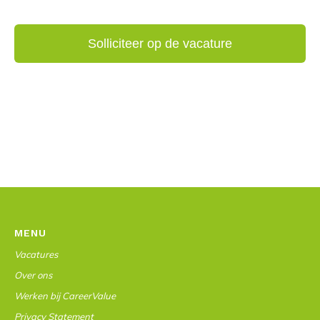
MENU
Vacatures
Over ons
Werken bij CareerValue
Privacy Statement