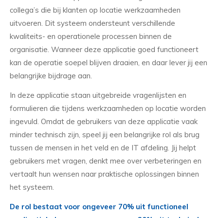
collega’s die bij klanten op locatie werkzaamheden
uitvoeren. Dit systeem ondersteunt verschillende
kwaliteits- en operationele processen binnen de
organisatie. Wanneer deze applicatie goed functioneert
kan de operatie soepel blijven draaien, en daar lever jij een
belangrijke bijdrage aan.
In deze applicatie staan uitgebreide vragenlijsten en
formulieren die tijdens werkzaamheden op locatie worden
ingevuld. Omdat de gebruikers van deze applicatie vaak
minder technisch zijn, speel jij een belangrijke rol als brug
tussen de mensen in het veld en de IT afdeling. Jij helpt
gebruikers met vragen, denkt mee over verbeteringen en
vertaalt hun wensen naar praktische oplossingen binnen
het systeem.
De rol bestaat voor ongeveer 70% uit functioneel