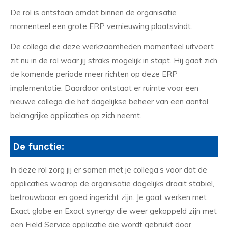
De rol is ontstaan omdat binnen de organisatie
momenteel een grote ERP vernieuwing plaatsvindt.
De collega die deze werkzaamheden momenteel uitvoert
zit nu in de rol waar jij straks mogelijk in stapt. Hij gaat zich
de komende periode meer richten op deze ERP
implementatie. Daardoor ontstaat er ruimte voor een
nieuwe collega die het dagelijkse beheer van een aantal
belangrijke applicaties op zich neemt.
De functie:
In deze rol zorg jij er samen met je collega’s voor dat de
applicaties waarop de organisatie dagelijks draait stabiel,
betrouwbaar en goed ingericht zijn. Je gaat werken met
Exact globe en Exact synergy die weer gekoppeld zijn met
een Field Service applicatie die wordt gebruikt door