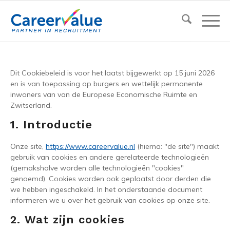
Dit Cookiebeleid is voor het laatst bijgewerkt op 15 juni 2026
en is van toepassing op burgers en wettelijk permanente
inwoners van van de Europese Economische Ruimte en
Zwitserland.
1. Introductie
Onze site,
https://www.careervalue.nl
(hierna: "de site") maakt
gebruik van cookies en andere gerelateerde technologieën
(gemakshalve worden alle technologieën "cookies"
genoemd). Cookies worden ook geplaatst door derden die
we hebben ingeschakeld. In het onderstaande document
informeren we u over het gebruik van cookies op onze site.
2. Wat zijn cookies