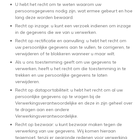
U hebt het recht om te weten waarom uw
persoonsgegevens nodig zijn, wat ermee gebeurt en hoe
lang deze worden bewaard.
Recht op inzage: u kunt een verzoek indienen om inzage
in de gegevens die we van u verwerken.
Recht op rectificatie en aanvulling: u hebt het recht om
uw persoonlijke gegevens aan te vullen, te corrigeren, te
verwijderen of te blokkeren wanneer u maar wilt.
Als u ons toestemming geeft om uw gegevens te
verwerken, heeft u het recht om die toestemming in te
trekken en uw persoonlijke gegevens te laten
verwijderen.
Recht op dataportabiliteit: u hebt het recht om al uw
persoonlijke gegevens op te vragen bij de
Verwerkingsverantwoordelijke en deze in zijn geheel over
te dragen aan een andere
Verwerkingsverantwoordelijke.
Recht op bezwaar: u kunt bezwaar maken tegen de
verwerking van uw gegevens. Wij komen hieraan
tegemoet, tenzij er gegronde redenen voor verwerking