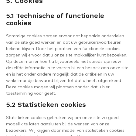
5. Cookies
5.1 Technische of functionele
cookies
Sommige cookies zorgen ervoor dat bepaalde onderdelen
van de site goed werken en dat uw gebruikersvoorkeuren
bekend blijven. Door het plaatsen van functionele cookies
zorgen wij ervoor dat u onze site makkelijker kunt bezoeken.
Op deze manier hoeft u bijvoorbeeld niet steeds opnieuw
dezelfde informatie in te voeren bij een bezoek aan onze site
en is het onder andere mogelijk dat de artikelen in uw
winkelmandje bewaard blijven tot dat u heeft afgerekend.
Deze cookies mogen wij plaatsen zonder dat u hier
toestemming voor geeft.
5.2 Statistieken cookies
Statistieken cookies gebruiken wij om onze site zo goed
mogelijk te laten aansluiten bij de wensen van onze
bezoekers. Wij krijgen door middel van statistieken cookies