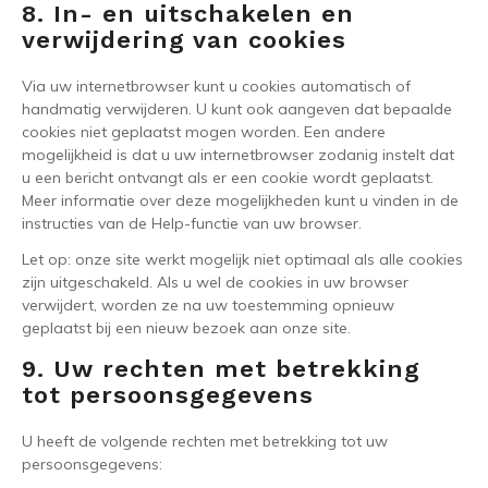
8. In- en uitschakelen en
verwijdering van cookies
Via uw internetbrowser kunt u cookies automatisch of
handmatig verwijderen. U kunt ook aangeven dat bepaalde
cookies niet geplaatst mogen worden. Een andere
mogelijkheid is dat u uw internetbrowser zodanig instelt dat
u een bericht ontvangt als er een cookie wordt geplaatst.
Meer informatie over deze mogelijkheden kunt u vinden in de
instructies van de Help-functie van uw browser.
Let op: onze site werkt mogelijk niet optimaal als alle cookies
zijn uitgeschakeld. Als u wel de cookies in uw browser
verwijdert, worden ze na uw toestemming opnieuw
geplaatst bij een nieuw bezoek aan onze site.
9. Uw rechten met betrekking
tot persoonsgegevens
U heeft de volgende rechten met betrekking tot uw
persoonsgegevens: