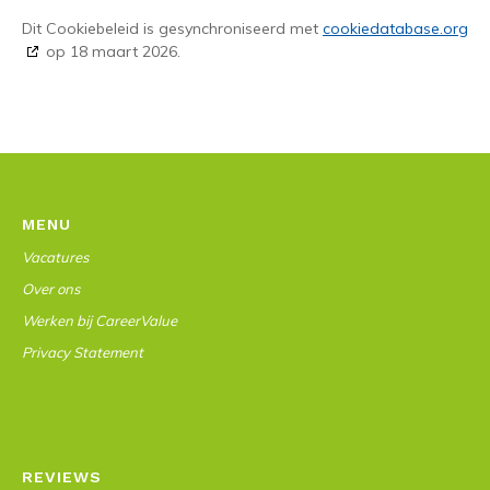
Dit Cookiebeleid is gesynchroniseerd met
cookiedatabase.org
op 18 maart 2026.
MENU
Vacatures
Over ons
Werken bij CareerValue
Privacy Statement
REVIEWS